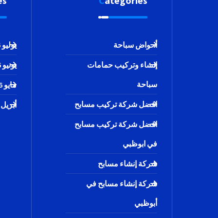
es
Categories
أحواض سباحة
يوليو 2026
إنشاء وتركيب حمامات
يونيو 2026
سباحة
مايو 2026
افضل شركة تركيب مسابح
أبريل 2026
افضل شركة تركيب مسابح
في ابوظبي
شركة إنشاء مسابح
شركة إنشاء مسابح في
أبوظبي