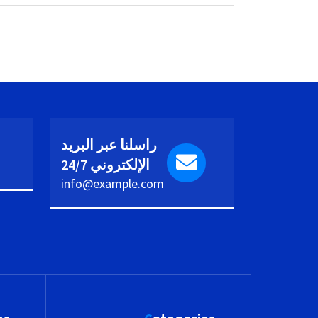
راسلنا عبر البريد
الإلكتروني 24/7
info@example.com