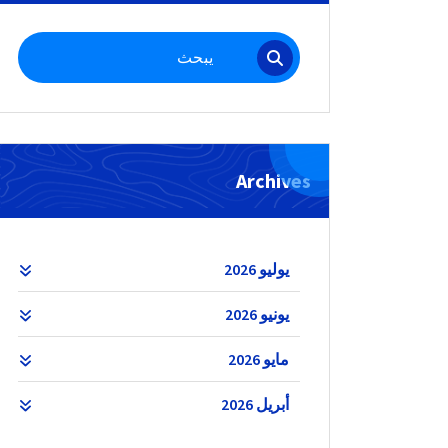
البحث
عن:
Archives
يوليو 2026
يونيو 2026
مايو 2026
أبريل 2026