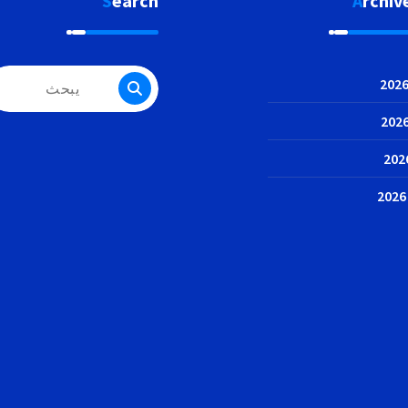
Search
Archiv
البحث
عن: