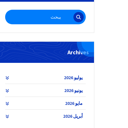
البحث
عن:
Archives
يوليو 2026
يونيو 2026
مايو 2026
أبريل 2026