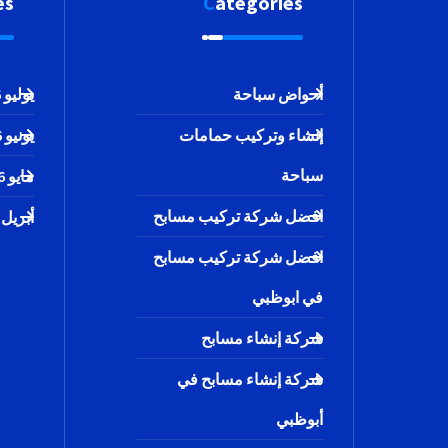
es
Categories
أحواض سباحة
يوليو 2026
إنشاء وتركيب حمامات
يونيو 2026
سباحة
مايو 2026
افضل شركة تركيب مسابح
أبريل 2026
افضل شركة تركيب مسابح
في ابوظبي
شركة إنشاء مسابح
شركة إنشاء مسابح في
أبوظبي