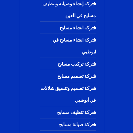
شركة إنشاء وصيانة وتنظيف
مسابح في العين
شركة انشاء مسابح
شركة انشاء مسابح في
ابوظبي
شركة تركيب مسابح
شركة تصميم مسابح
شركة تصميم وتنسيق شلالات
في أبوظبي
شركة تنظيف مسابح
شركة صيانة مسابح