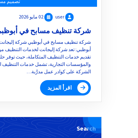
تصميم مسا
user
02 مايو 2026
شركة تنظيف مسابح في أبوظب
شركة تنظيف مسابح في أبوظبي شركة إليجانت 
أبوظبي: تعد شركة إليجانت لخدمات التنظيف من
تقديم خدمات التنظيف المتكاملة، حيث توفر حلول
والمؤسسات التجارية، تشمل خدمات التنظيف الد
الشركة على كوادر عمل مدرَّبة…
اقرأ المزيد
Search