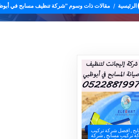
الرئيسية
/
مقالات ذات وسوم "شركة تنظيف مسابح في أبوظ
بح
,
افضل شركة تركيب
ة تركيب مسابح
,
شركة