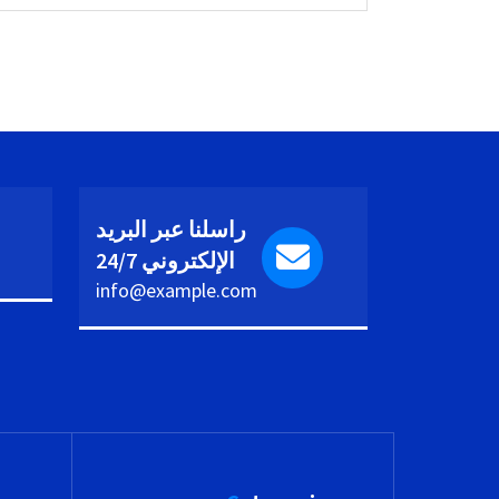
راسلنا عبر البريد
الإلكتروني 24/7
info@example.com