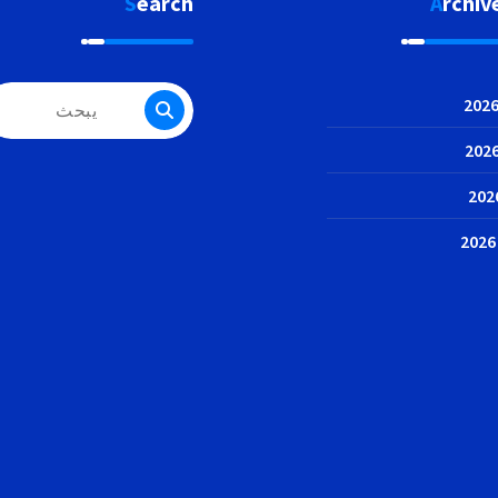
Search
Archiv
البحث
عن: